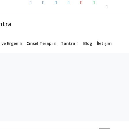
 ve Ergen
Cinsel Terapi
Tantra
Blog
İletişim