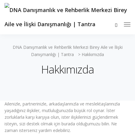
DNA Danışmanlık ve Rehberlik Merkezi Birey Aile ve İlişki
Danışmanlığı | Tantra
>
Hakkımızda
Hakkımızda
Ailenizle, partnerinizle, arkadaşlarınızla ve meslektaşlarınızla
yaşadığınız ilişkiler, mutluluğunuzda büyük rol oynar. İster
zorluklarla karşı karşıya olun, ister ilişkilerinizi güçlendirmek
isteyin, sizi destek olmak için burada olduğumuzu bilin. Ne
zaman isterseniz yardım edebiliriz.