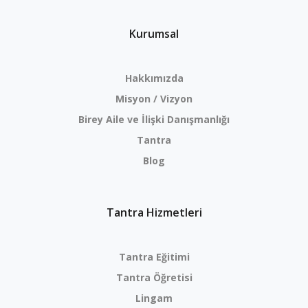
Kurumsal
Hakkımızda
Misyon / Vizyon
Birey Aile ve İlişki Danışmanlığı
Tantra
Blog
Tantra Hizmetleri
Tantra Eğitimi
Tantra Öğretisi
Lingam