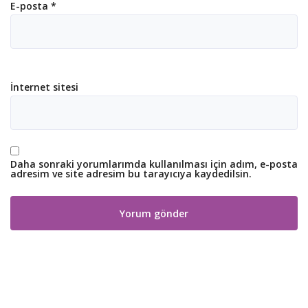
E-posta
*
İnternet sitesi
Daha sonraki yorumlarımda kullanılması için adım, e-posta
adresim ve site adresim bu tarayıcıya kaydedilsin.