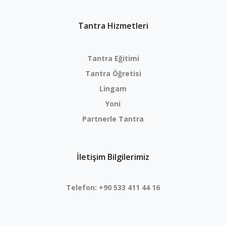
Tantra Hizmetleri
Tantra Eğitimi
Tantra Öğretisi
Lingam
Yoni
Partnerle Tantra
İletişim Bilgilerimiz
Telefon:
+90 533 411 44 16