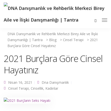
DNA Danışmanlık ve Rehberlik Merkezi Birey Aile ve İlişki
Danışmanlığı | Tantra
>
Blog
>
Cinsel Terapi
>
2021
Burçlara Göre Cinsel Hayatınız
2021 Burçlara Göre Cinsel
Hayatınız
Nisan 16, 2021
Dna Danışmanlık
Cinsel Terapi
,
Cinsellik
,
Kadınlar